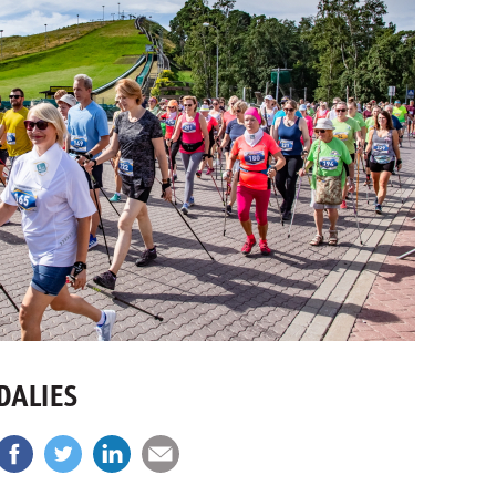
DALIES