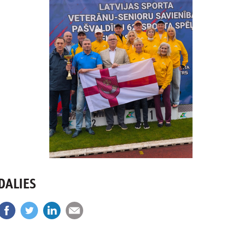
DALIES