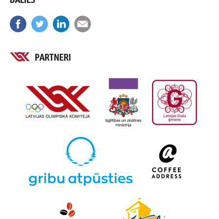
PARTNERI