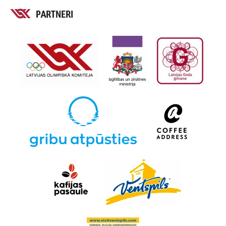
PARTNERI