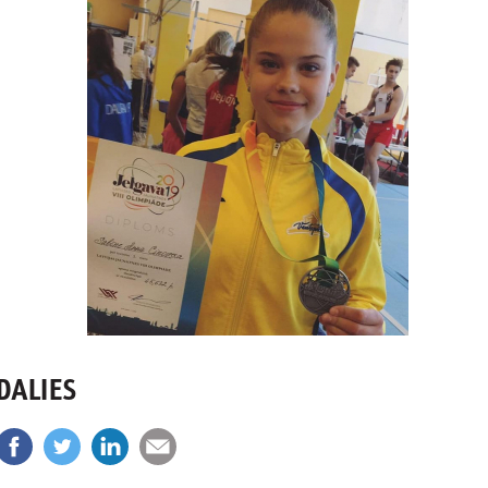
DALIES