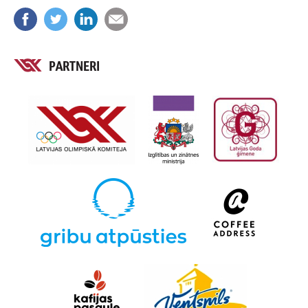
PARTNERI