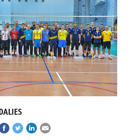
DALIES