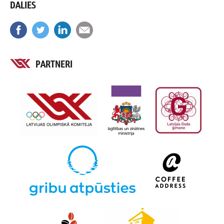
DALIES
PARTNERI