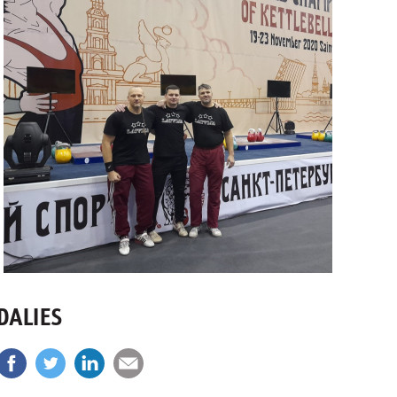
DALIES