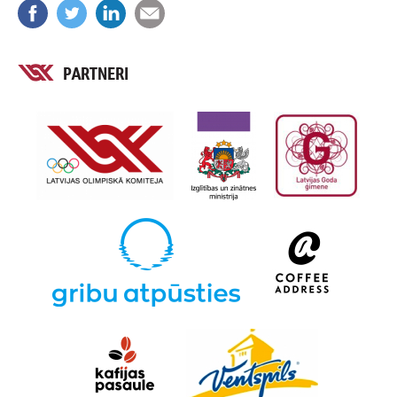
PARTNERI