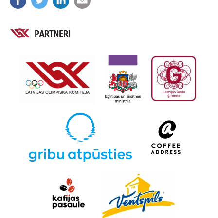
PARTNERI