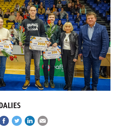
DALIES