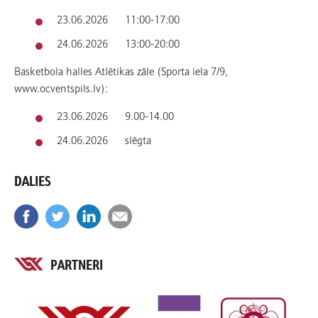
23.06.2026 11:00-17:00
24.06.2026 13:00-20:00
Basketbola halles Atlētikas zāle (Sporta iela 7/9,
www.ocventspils.lv):
23.06.2026 9.00-14.00
24.06.2026 slēgta
DALIES
PARTNERI