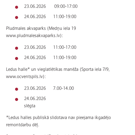
23.06.2026 09:00-17:00
24.06.2026 11:00-19:00
Pludmales akvaparks (Medņu iela 19
www.pludmalesakvaparks.lv):
23.06.2026 11:00-17:00
24.06.2026 11:00-19:00
Ledus halle* un vieglatlētikas manēža (Sporta iela 7/9,
www.ocventspils.lv):
23.06.2026 7.00-14.00
24.06.2026
slēgta
*Ledus halles publiskā slidotava nav pieejama ikgadējo
remontdarbu dēļ.