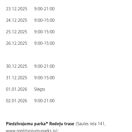
23.12.2025 9:00-21:00
24.12.2025 9:00-15:00
25.12.2025 9:00-15:00
26.12.2025 9:00-15:00
30.12.2025 9:00-21:00
31.12.2025 9:00-15:00
01.01.2026 Slēgts
02.01.2026 9:00-21:00
Piedzīvojumu parka* Rodeļu trase
(Saules iela 141,
www.piedzivojumuparks.lv):