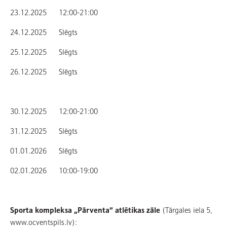
23.12.2025 12:00-21:00
24.12.2025 Slēgts
25.12.2025 Slēgts
26.12.2025 Slēgts
30.12.2025 12:00-21:00
31.12.2025 Slēgts
01.01.2026 Slēgts
02.01.2026 10:00-19:00
Sporta kompleksa „Pārventa” atlētikas zāle
(Tārgales iela 5,
www.ocventspils.lv):