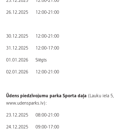
26.12.2025 12:00-21:00
30.12.2025 12:00-21:00
31.12.2025 12:00-17:00
01.01.2026 Slēgts
02.01.2026 12:00-21:00
Ūdens piedzīvojumu parka Sporta daļa
(Lauku iela 5,
www.udensparks.lv):
23.12.2025 08:00-21:00
24.12.2025 09:00-17:00