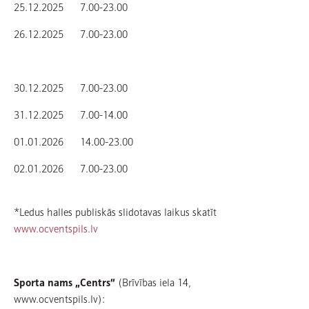
25.12.2025 7.00-23.00
26.12.2025 7.00-23.00
30.12.2025 7.00-23.00
31.12.2025 7.00-14.00
01.01.2026 14.00-23.00
02.01.2026 7.00-23.00
*Ledus halles publiskās slidotavas laikus skatīt
www.ocventspils.lv
Sporta nams „Centrs”
(Brīvības iela 14,
www.ocventspils.lv):