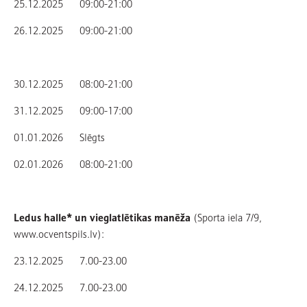
25.12.2025 09:00-21:00
26.12.2025 09:00-21:00
30.12.2025 08:00-21:00
31.12.2025 09:00-17:00
01.01.2026 Slēgts
02.01.2026 08:00-21:00
Ledus halle* un vieglatlētikas manēža
(Sporta iela 7/9,
www.ocventspils.lv):
23.12.2025 7.00-23.00
24.12.2025 7.00-23.00