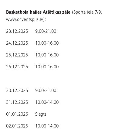
Basketbola halles Atlētikas zāle
(Sporta iela 7/9,
www.ocventspils.lv):
23.12.2025 9.00-21.00
24.12.2025 10.00-16.00
25.12.2025 10.00-16.00
26.12.2025 10.00-16.00
30.12.2025 9.00-21.00
31.12.2025 10.00-14.00
01.01.2026 Slēgts
02.01.2026 10.00-14.00