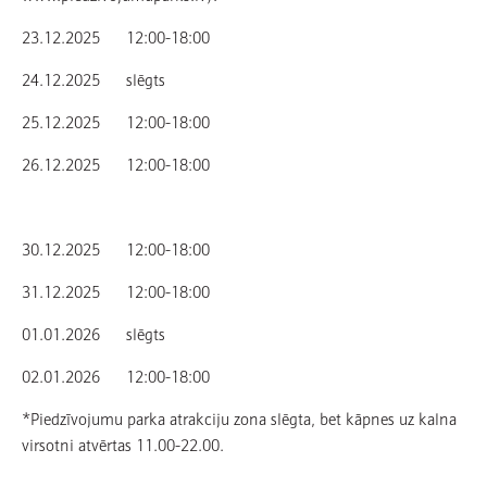
23.12.2025 12:00-18:00
24.12.2025 slēgts
25.12.2025 12:00-18:00
26.12.2025 12:00-18:00
30.12.2025 12:00-18:00
31.12.2025 12:00-18:00
01.01.2026 slēgts
02.01.2026 12:00-18:00
*Piedzīvojumu parka atrakciju zona slēgta, bet kāpnes uz kalna
virsotni atvērtas 11.00-22.00.