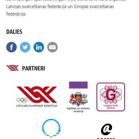
Latvijas svarcelšanas federācija un Eiropas svarcelšanas
federācija.
DALIES
PARTNERI