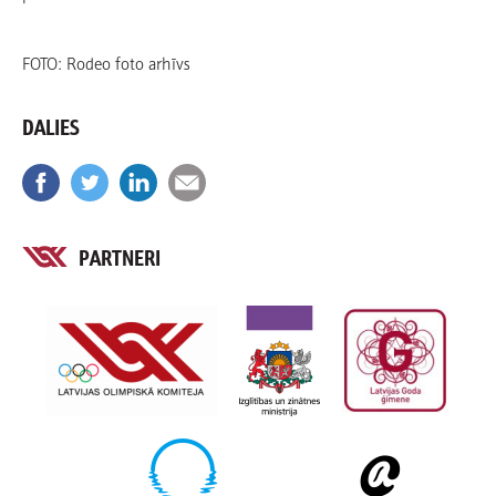
FOTO: Rodeo foto arhīvs
DALIES
PARTNERI