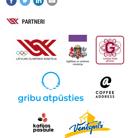
PARTNERI