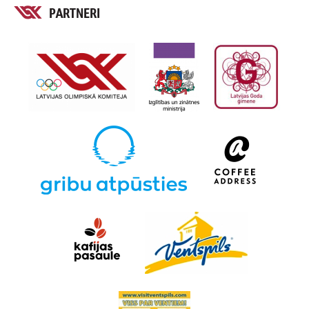
PARTNERI