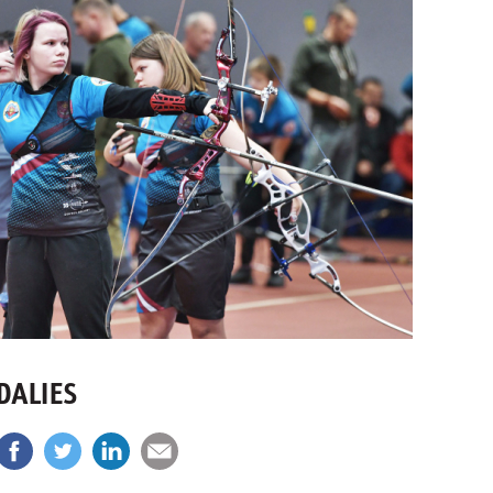
DALIES