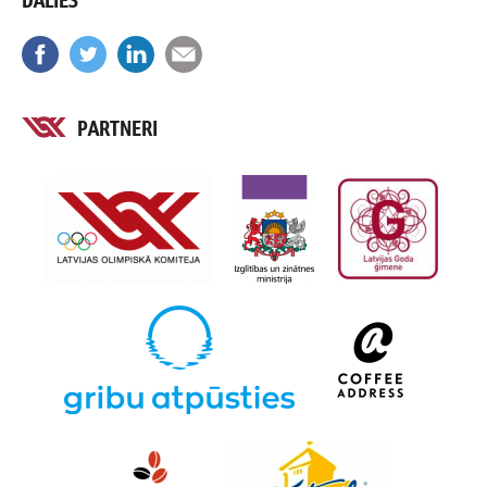
PARTNERI