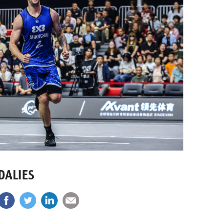
DALIES