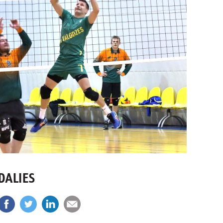
DALIES