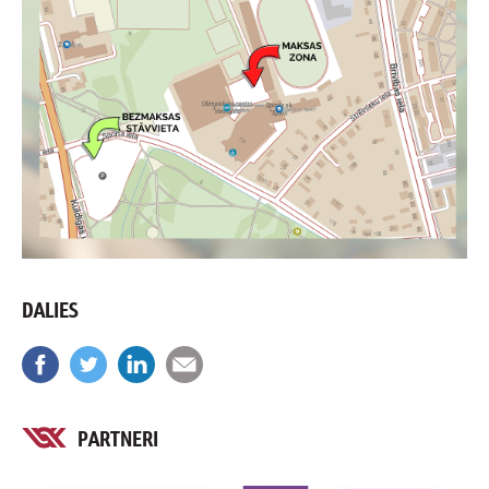
DALIES
PARTNERI