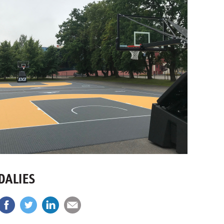
DALIES