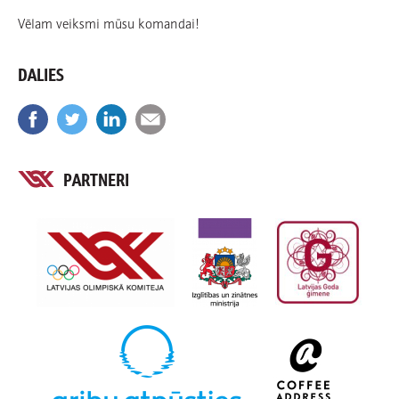
Vēlam veiksmi mūsu komandai!
DALIES
PARTNERI