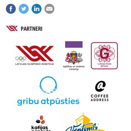
PARTNERI