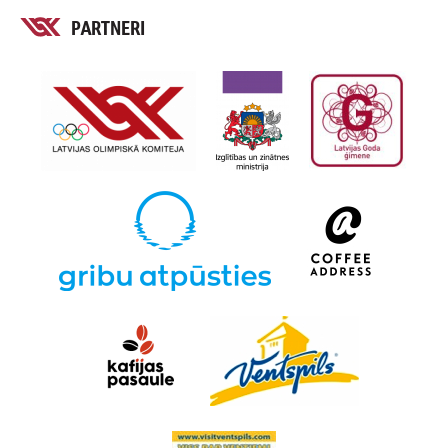
PARTNERI