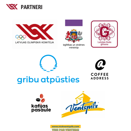
PARTNERI