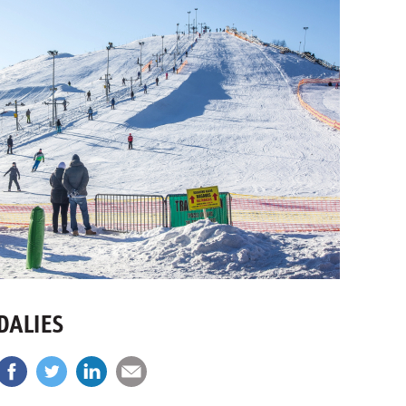
DALIES