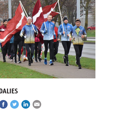
DALIES