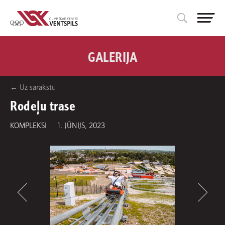
GALERIJA
← Uz sarakstu
Rodeļu trase
KOMPLEKSI
1. JŪNIJS, 2023