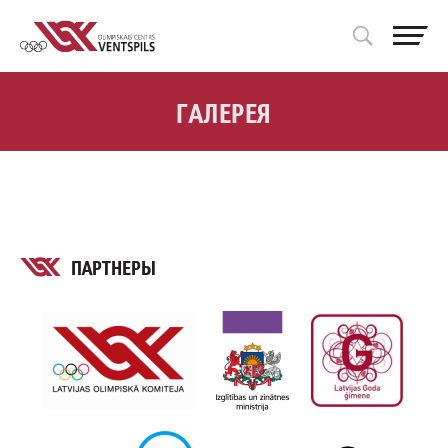
ГАЛЕРЕЯ
ПАРТНЕРЫ